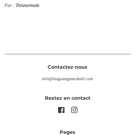
Par :
Tresnormale
Contactez-nous
info@magasingeneralmtl.com
Restez en contact
Facebook
Instagram
Pages