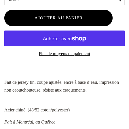
AJOUTER AU PANIER
Plus de moyens de paiement
Fait de jersey fin, coupe ajustée, encre à base d’eau, impression
non caoutchouteuse, résiste aux craquements.
Acier chiné (48/52 coton/polyester)
Fait à Montréal, au Québec