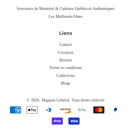
Souvenirs de Montréal & Cadeaux Québécois Authentiques
Les Meilleures Idees
Liens
Contact
Livraison
Retours
Terme et conditions
Collections
Blogs
© 2026,
Magasin Général
.
Tous droits réservés
Icônes
Paiement