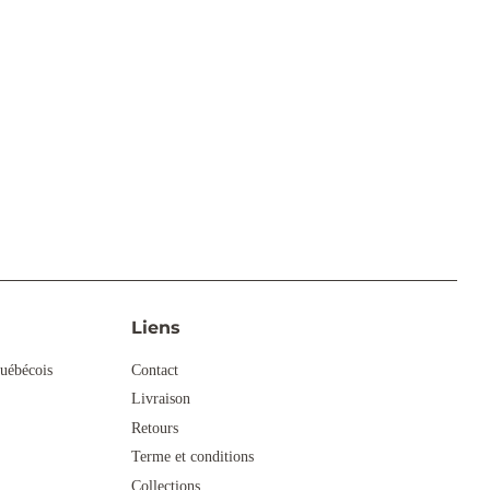
Liens
uébécois
Contact
Livraison
Retours
Terme et conditions
Collections