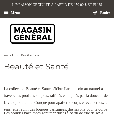
LIVRAISON GRATUITE À PARTIR DE 150,00 $ ET PLUS
Menu
Panier
›
Accueil
Beauté et Santé
Beauté et Santé
La collection Beauté et Santé célèbre l’art du soin au naturel à
travers des produits simples, raffinés et inspirés par la douceur de
la vie quotidienne. Conçue pour apaiser le corps et éveiller les
sens, elle réunit des bougies parfumées, des savons pour le corps
Les bougies parfumées sont fabriquées à partir de cire de soya,