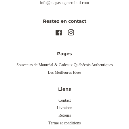
info@magasingeneralmtl.com
Restez en contact
Facebook
Instagram
Pages
Souvenirs de Montréal & Cadeaux Québécois Authentiques
Les Meilleures Idees
Liens
Contact
Livraison
Retours
Terme et conditions