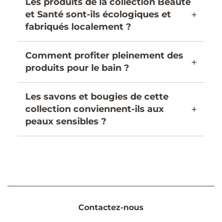
Les produits de la collection Beauté
et Santé sont-ils écologiques et
+
fabriqués localement ?
Comment profiter pleinement des
+
produits pour le bain ?
Les savons et bougies de cette
collection conviennent-ils aux
+
peaux sensibles ?
Contactez-nous