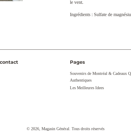
le vent.
Ingrédients : Sulfate de magnésiu
contact
Pages
gram
Souvenirs de Montréal & Cadeaux Q
Authentiques
Les Meilleures Idees
© 2026,
Magasin Général
.
Tous droits réservés