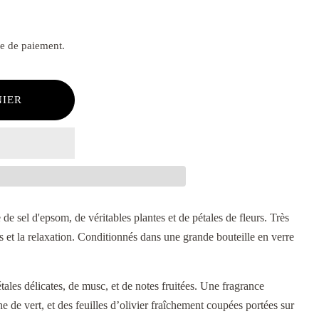
pe de paiement.
NIER
de sel d'epsom, de véritables plantes et de pétales de fleurs. Très
 et la relaxation. Conditionnés dans une grande bouteille en verre
les délicates, de musc, et de notes fruitées. Une fragrance
e de vert, et des feuilles d’olivier fraîchement coupées portées sur