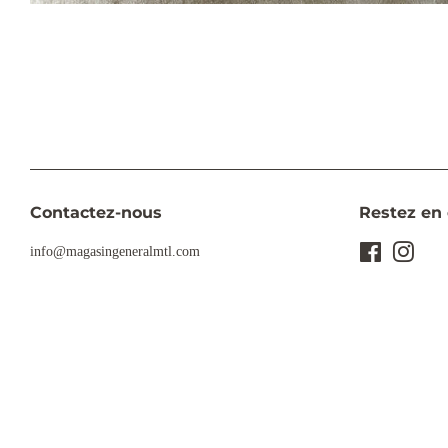
Contactez-nous
Restez en 
info@magasingeneralmtl.com
Facebook
Insta