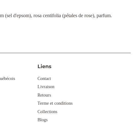
m (sel d'epsom), rosa centifolia (pétales de rose), parfum.
Liens
uébécois
Contact
Livraison
Retours
Terme et conditions
Collections
Blogs